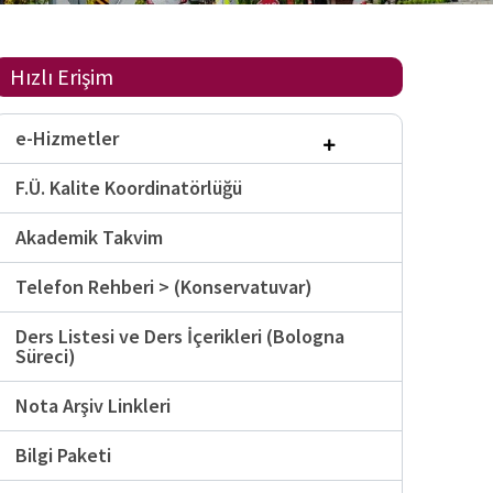
Hızlı Erişim
e-Hizmetler
F.Ü. Kalite Koordinatörlüğü
Akademik Takvim
Telefon Rehberi > (Konservatuvar)
Ders Listesi ve Ders İçerikleri (Bologna
Süreci)
Nota Arşiv Linkleri
Bilgi Paketi